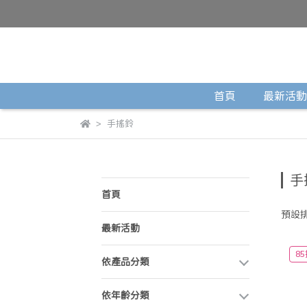
首頁
最新活動
手搖鈴
手
首頁
預設
最新活動
85
依產品分類
依年齡分類