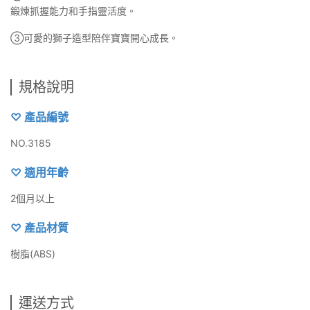
鍛煉抓握能力和手指靈活度。
③可愛的獅子造型陪伴寶寶開心成長。
規格說明
♡ 產品編號
NO.3185
♡ 適用年齡
2個月以上
♡ 產品材質
樹脂(ABS)
運送方式